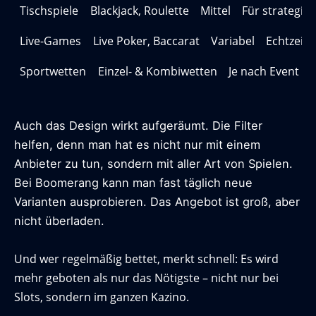
Tischspiele
Blackjack, Roulette
Mittel
Für strategisc
Live-Games
Live Poker, Baccarat
Variabel
Echtzeit
Sportwetten
Einzel- & Kombiwetten
Je nach Event
Auch das Design wirkt aufgeräumt. Die Filter
helfen, denn man hat es nicht nur mit einem
Anbieter zu tun, sondern mit aller Art von Spielen.
Bei Boomerang kann man fast täglich neue
Varianten ausprobieren. Das Angebot ist groß, aber
nicht überladen.
Und wer regelmäßig bettet, merkt schnell: Es wird
mehr geboten als nur das Nötigste – nicht nur bei
Slots, sondern im ganzen Kazino.