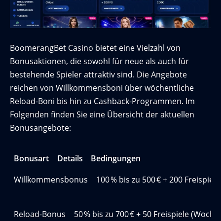
BoomerangBet Casino bietet eine Vielzahl von
Bonusaktionen, die sowohl für neue als auch für
bestehende Spieler attraktiv sind. Die Angebote
reichen von Willkommensboni über wöchentliche
Reload-Boni bis hin zu Cashback-Programmen. Im
Folgenden finden Sie eine Übersicht der aktuellen
Bonusangebote:
Bonusart
Details
Bedingungen
Willkommensbonus
100 % bis zu 500 € + 200 Freispiele
Reload-Bonus
50 % bis zu 700 € + 50 Freispiele (Woch