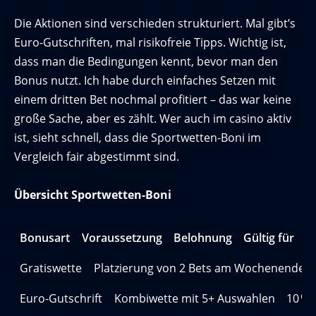
Die Aktionen sind verschieden strukturiert. Mal gibt’s
Euro-Gutschriften, mal risikofreie Tipps. Wichtig ist,
dass man die Bedingungen kennt, bevor man den
Bonus nutzt. Ich habe durch einfaches Setzen mit
einem dritten Bet nochmal profitiert – das war keine
große Sache, aber es zählt. Wer auch im casino aktiv
ist, sieht schnell, dass die Sportwetten-Boni im
Vergleich fair abgestimmt sind.
Übersicht Sportwetten-Boni
Bonusart
Voraussetzung
Belohnung
Gültig für
Gratiswette
Platzierung von 2 Bets am Wochenende
Euro-Gutschrift
Kombiwette mit 5+ Auswahlen
10 % 