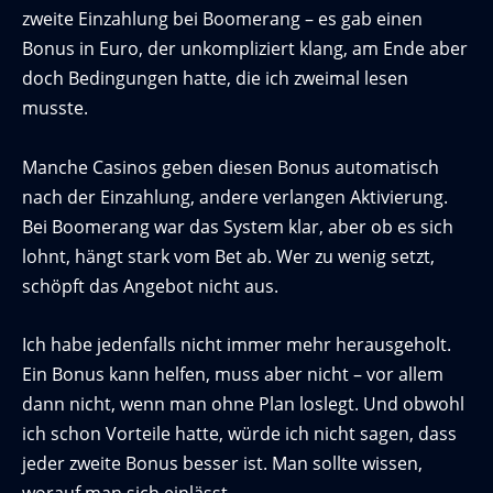
zweite Einzahlung bei Boomerang – es gab einen
Bonus in Euro, der unkompliziert klang, am Ende aber
doch Bedingungen hatte, die ich zweimal lesen
musste.
Manche Casinos geben diesen Bonus automatisch
nach der Einzahlung, andere verlangen Aktivierung.
Bei Boomerang war das System klar, aber ob es sich
lohnt, hängt stark vom Bet ab. Wer zu wenig setzt,
schöpft das Angebot nicht aus.
Ich habe jedenfalls nicht immer mehr herausgeholt.
Ein Bonus kann helfen, muss aber nicht – vor allem
dann nicht, wenn man ohne Plan loslegt. Und obwohl
ich schon Vorteile hatte, würde ich nicht sagen, dass
jeder zweite Bonus besser ist. Man sollte wissen,
worauf man sich einlässt.