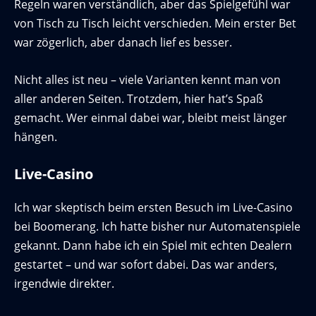
Regeln waren verständlich, aber das Spielgefühl war
von Tisch zu Tisch leicht verschieden. Mein erster Bet
war zögerlich, aber danach lief es besser.
Nicht alles ist neu – viele Varianten kennt man von
aller anderen Seiten. Trotzdem, hier hat’s Spaß
gemacht. Wer einmal dabei war, bleibt meist länger
hängen.
Live-Casino
Ich war skeptisch beim ersten Besuch im Live-Casino
bei Boomerang. Ich hatte bisher nur Automatenspiele
gekannt. Dann habe ich ein Spiel mit echten Dealern
gestartet – und war sofort dabei. Das war anders,
irgendwie direkter.