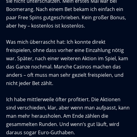
sie nicht unterschätzen. Mein erstes Mal war bei
Boomerang. Nach einem Bet bekam ich einfach ein
paar
Free Spins
gutgeschrieben. Kein großer Bonus,
aber hey – kostenlos ist kostenlos.
Was mich überrascht hat: Ich konnte direkt
freispielen, ohne dass vorher eine Einzahlung nötig
war. Später, nach einer weiteren Aktion im Spiel, kam
das Ganze nochmal. Manche Casinos machen das
anders – oft muss man sehr gezielt freispielen, und
nicht jeder Bet zählt.
Ich habe mittlerweile öfter profitiert. Die Aktionen
sind verschieden, klar, aber wenn man aufpasst, kann
man mehr herausholen. Am Ende zählen die
gesammelten Runden. Und wenn’s gut läuft, wird
daraus sogar Euro-Guthaben.