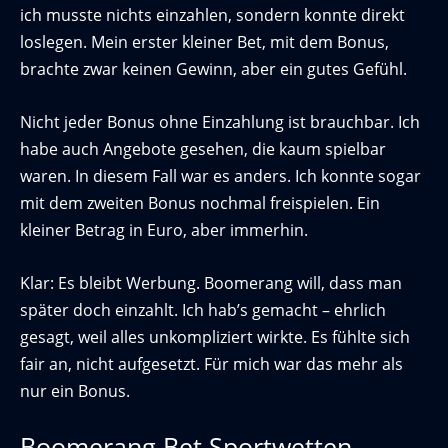
ich musste nichts einzahlen, sondern konnte direkt
loslegen. Mein erster kleiner Bet, mit dem Bonus,
brachte zwar keinen Gewinn, aber ein gutes Gefühl.
Nicht jeder Bonus ohne Einzahlung ist brauchbar. Ich
habe auch Angebote gesehen, die kaum spielbar
waren. In diesem Fall war es anders. Ich konnte sogar
mit dem zweiten Bonus nochmal freispielen. Ein
kleiner Betrag in Euro, aber immerhin.
Klar: Es bleibt Werbung. Boomerang will, dass man
später doch einzahlt. Ich hab’s gemacht – ehrlich
gesagt, weil alles unkompliziert wirkte. Es fühlte sich
fair an, nicht aufgesetzt. Für mich war das mehr als
nur ein Bonus.
Boomerang Bet Sportwetten