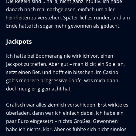
Die Regeln sind… na ja, nicht ganz intuitiv. Ich habe
danach noch mal nachgelesen, einfach um aller
Feinheiten zu verstehen. Später lief es runder, und am
Ende hatte ich sogar mehr gewonnen als gedacht.
Jackpots
Ich hatte bei Boomerang nie wirklich vor, einen
Jackpot zu treffen. Aber gut – man klickt ein Spiel an,
setzt einen Bet, und hofft ein bisschen. Im Casino
gab’s mehrere progressive Töpfe, was mich dann
doch neugierig gemacht hat.
Grafisch war alles ziemlich verschieden. Erst wirkte es
überladen, dann war ich einfach dabei. Ich habe ein
paar Euro eingesetzt – nichts Großes. Gewonnen
habe ich nichts, klar. Aber es fühlte sich nicht sinnlos