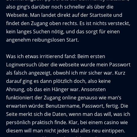
also ging’s darüber noch schneller als über die
Webseite. Man landet direkt auf der Startseite und
findet den Zugang oben rechts. Es ist nichts versteckt,
kein langes Suchen nötig, und das sorgt für einen
angenehm reibungslosen Start.
Was ich etwas irritierend fand: Beim ersten
Loginversuch über die webseite wurde mein Passwort
als falsch angezeigt, obwohl ich mir sicher war. Kurz
darauf ging es dann plötzlich doch, also keine
Ahnung, ob das ein Hänger war. Ansonsten
funktioniert der Zugang online genauso wie man’s
erwarten würde: Benutzername, Passwort, fertig. Die
Seite merkt sich die Daten, wenn man das will, was ich
persönlich praktisch finde. Klar, bei einem casino wie
diesem will man nicht jedes Mal alles neu eintippen.