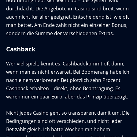
Boomerang hebt sich leicht ab – das System wirkt
durchdacht. Die Angebote im Casino sind breit, wenn
auch nicht für aller geeignet. Entscheidend ist, wie oft
man bettet. Am Ende zählt nicht ein einzelner Bonus,
sondern die Summe der verschiedenen Extras.
Cashback
Wer viel spielt, kennt es: Cashback kommt oft dann,
wenn man es nicht erwartet. Bei Boomerang habe ich
nach einem verlorenen Bet plötzlich zehn Prozent
Cashback erhalten – direkt, ohne Beantragung. Es
waren nur ein paar Euro, aber das Prinzip überzeugt.
Nicht jedes Casino geht so transparent damit um. Die
Bedingungen sind oft verschieden, und nicht jeder
Bet zählt gleich. Ich hatte Wochen mit hohem