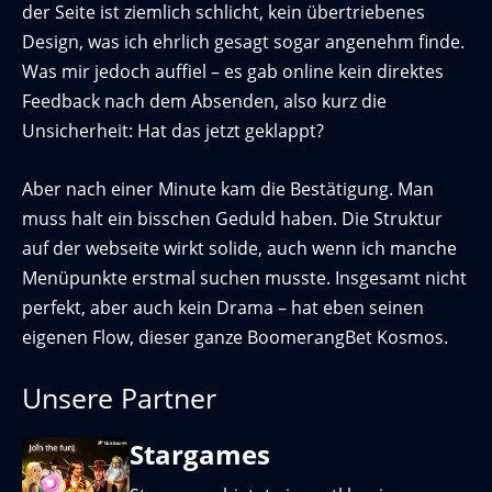
der Seite ist ziemlich schlicht, kein übertriebenes
Design, was ich ehrlich gesagt sogar angenehm finde.
Was mir jedoch auffiel – es gab online kein direktes
Feedback nach dem Absenden, also kurz die
Unsicherheit: Hat das jetzt geklappt?
Aber nach einer Minute kam die Bestätigung. Man
muss halt ein bisschen Geduld haben. Die Struktur
auf der webseite wirkt solide, auch wenn ich manche
Menüpunkte erstmal suchen musste. Insgesamt nicht
perfekt, aber auch kein Drama – hat eben seinen
eigenen Flow, dieser ganze BoomerangBet Kosmos.
Unsere Partner
Stargames