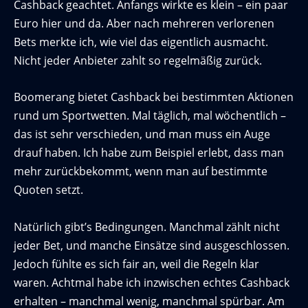
Cashback geachtet. Anfangs wirkte es klein – ein paar
Euro hier und da. Aber nach mehreren verlorenen
Bets merkte ich, wie viel das eigentlich ausmacht.
Nicht jeder Anbieter zahlt so regelmäßig zurück.
Boomerang bietet Cashback bei bestimmten Aktionen
rund um Sportwetten. Mal täglich, mal wöchentlich –
das ist sehr verschieden, und man muss ein Auge
drauf haben. Ich habe zum Beispiel erlebt, dass man
mehr zurückbekommt, wenn man auf bestimmte
Quoten setzt.
Natürlich gibt’s Bedingungen. Manchmal zählt nicht
jeder Bet, und manche Einsätze sind ausgeschlossen.
Jedoch fühlte es sich fair an, weil die Regeln klar
waren. Achtmal habe ich inzwischen echtes Cashback
erhalten – manchmal wenig, manchmal spürbar. Am