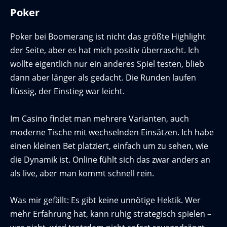
Poker
Poker bei Boomerang ist nicht das größte Highlight
der Seite, aber es hat mich positiv überrascht. Ich
wollte eigentlich nur ein anderes Spiel testen, blieb
dann aber länger als gedacht. Die Runden laufen
flüssig, der Einstieg war leicht.
Im Casino findet man mehrere Varianten, auch
moderne Tische mit wechselnden Einsätzen. Ich habe
einen kleinen Bet platziert, einfach um zu sehen, wie
die Dynamik ist. Online fühlt sich das zwar anders an
als live, aber man kommt schnell rein.
Was mir gefällt: Es gibt keine unnötige Hektik. Wer
mehr Erfahrung hat, kann ruhig strategisch spielen –