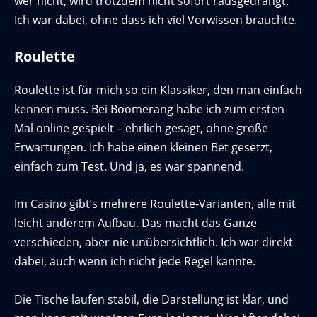
wer nicht, wird trotzdem nicht sofort rausgedrängt.
Ich war dabei, ohne dass ich viel Vorwissen brauchte.
Roulette
Roulette ist für mich so ein Klassiker, den man einfach
kennen muss. Bei Boomerang habe ich zum ersten
Mal online gespielt – ehrlich gesagt, ohne große
Erwartungen. Ich habe einen kleinen Bet gesetzt,
einfach zum Test. Und ja, es war spannend.
Im Casino gibt’s mehrere Roulette-Varianten, alle mit
leicht anderem Aufbau. Das macht das Ganze
verschieden, aber nie unübersichtlich. Ich war direkt
dabei, auch wenn ich nicht jede Regel kannte.
Die Tische laufen stabil, die Darstellung ist klar, und