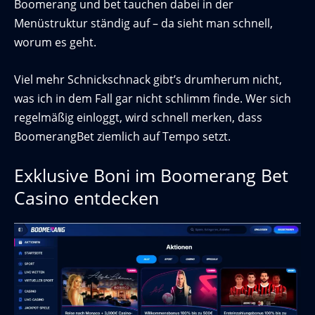
Boomerang und bet tauchen dabei in der
Menüstruktur ständig auf – da sieht man schnell,
worum es geht.
Viel mehr Schnickschnack gibt’s drumherum nicht,
was ich in dem Fall gar nicht schlimm finde. Wer sich
regelmäßig einloggt, wird schnell merken, dass
BoomerangBet ziemlich auf Tempo setzt.
Exklusive Boni im Boomerang Bet
Casino entdecken