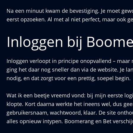
Na een minuut kwam de bevestiging. Je moet gewo
eerst opzoeken. Al met al niet perfect, maar ook 
Inloggen bij Boome
Inloggen verloopt in principe onopvallend – maar m
ging het daar nog sneller dan via de website. Je la
nodig, en dat zorgt voor een prettig, soepel begin.
Wat ik een beetje vreemd vond: bij mijn eerste log
klopte. Kort daarna werkte het ineens wel, dus gee
gebruikersnaam, wachtwoord, klaar. De site onthoudt 
alles opnieuw intypen. Boomerang en Bet verschij