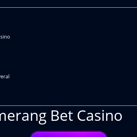
asino
eral
omerang Bet Casino