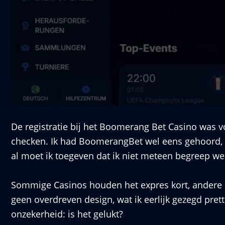
De registratie bij het Boomerang Bet Casino was vo
checken. Ik had BoomerangBet wel eens gehoord, ma
al moet ik toegeven dat ik niet meteen begreep w
Sommige Casinos houden het expres kort, andere ov
geen overdreven design, wat ik eerlijk gezegd pret
onzekerheid: is het gelukt?