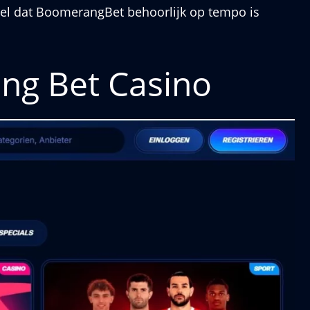
t snel dat BoomerangBet behoorlijk op tempo is
ng Bet Casino