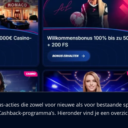
acties die zowel voor nieuwe als voor bestaande spe
Cashback-programma’s. Hieronder vind je een overzi