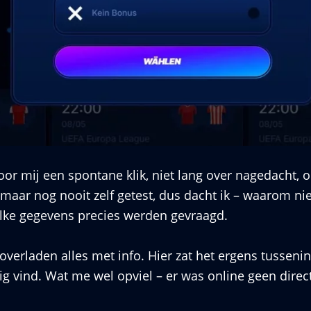
or mij een spontane klik, niet lang over nagedacht, 
ar nog nooit zelf getest, dus dacht ik – waarom niet
elke gegevens precies werden gevraagd.
erladen alles met info. Hier zat het ergens tussenin
tig vind. Wat me wel opviel – er was online geen dire