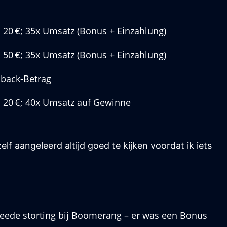
 20 €; 35x Umsatz (Bonus + Einzahlung)
 50 €; 35x Umsatz (Bonus + Einzahlung)
hback-Betrag
 20 €; 40x Umsatz auf Gewinne
f aangeleerd altijd goed te kijken voordat ik iets
tweede storting bij Boomerang – er was een Bonus