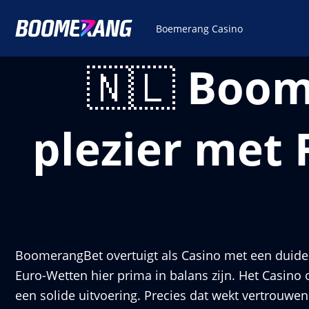
Ga
naar
Boemerang Casino
de
🇳🇱
Boome
inhoud
plezier met 
BoomerangBet overtuigt als Casino met een duideli
Euro-Wetten hier prima in balans zijn. Het Casino
een solide uitvoering. Precies dat wekt vertrouwe