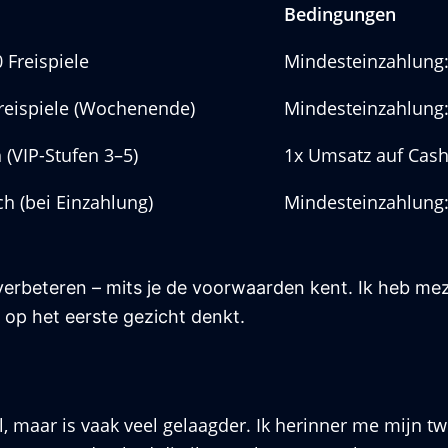
Bedingungen
 Freispiele
Mindesteinzahlung:
Freispiele (Wochenende)
Mindesteinzahlung:
 (VIP-Stufen 3–5)
1x Umsatz auf Cas
ch (bei Einzahlung)
Mindesteinzahlung:
rbeteren – mits je de voorwaarden kent. Ik heb mezel
 op het eerste gezicht denkt.
el, maar is vaak veel gelaagder. Ik herinner me mijn 